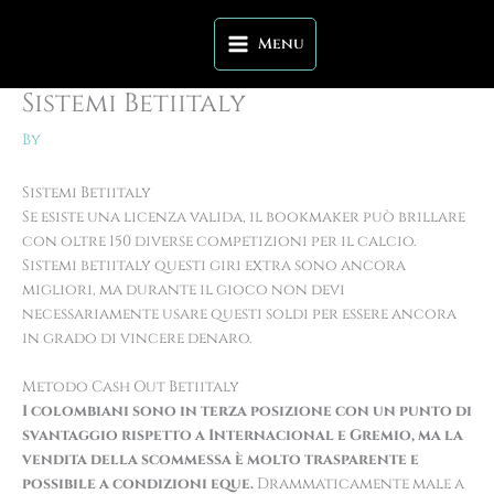
Skip
to
Menu
content
Sistemi Betiitaly
By
Sistemi Betiitaly
Se esiste una licenza valida, il bookmaker può brillare
con oltre 150 diverse competizioni per il calcio.
Sistemi betiitaly questi giri extra sono ancora
migliori, ma durante il gioco non devi
necessariamente usare questi soldi per essere ancora
in grado di vincere denaro.
Metodo Cash Out Betiitaly
I colombiani sono in terza posizione con un punto di
svantaggio rispetto a Internacional e Gremio, ma la
vendita della scommessa è molto trasparente e
possibile a condizioni eque.
Drammaticamente male a