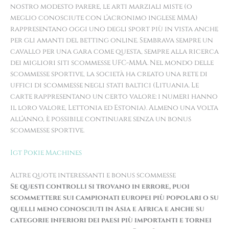
nostro modesto parere, le arti marziali miste (o
meglio conosciute con l’acronimo inglese MMA)
rappresentano oggi uno degli sport più in vista anche
per gli amanti del betting online. Sembrava sempre un
cavallo per una gara come questa, sempre alla ricerca
dei migliori siti scommesse UFC-MMA. Nel mondo delle
scommesse sportive, la società ha creato una rete di
uffici di scommesse negli stati baltici (Lituania. Le
carte rappresentano un certo valore: i numeri hanno
il loro valore, Lettonia ed Estonia). Almeno una volta
all’anno, è possibile continuare senza un bonus
scommesse sportive.
Igt Pokie Machines
Altre quote interessanti e bonus scommesse
Se questi controlli si trovano in errore, puoi
scommettere sui campionati europei più popolari o su
quelli meno conosciuti in Asia e Africa e anche su
categorie inferiori dei paesi più importanti e tornei