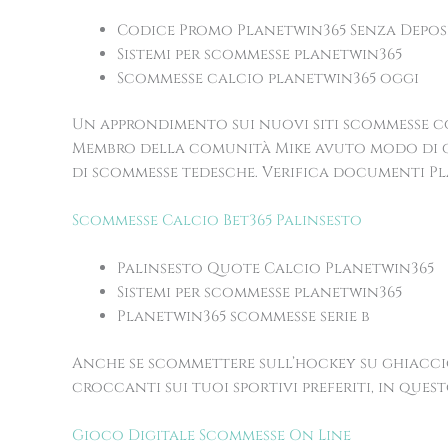
Codice Promo Planetwin365 Senza Depos
Sistemi per scommesse planetwin365
Scommesse calcio planetwin365 oggi
Un approndimento sui nuovi siti scommesse c
Membro della comunità Mike avuto modo di ges
di scommesse tedesche. Verifica documenti Pl
Scommesse Calcio Bet365 Palinsesto
Palinsesto Quote Calcio Planetwin365
Sistemi per scommesse planetwin365
Planetwin365 scommesse serie b
Anche se scommettere sull’hockey su ghiaccio 
croccanti sui tuoi sportivi preferiti, in ques
Gioco Digitale Scommesse On Line