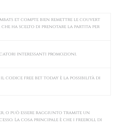
combats et compte bien remettre le couvert
che ha scelto di prenotare la partita per
catori interessanti promozioni.
codice free bet today è la possibilità di
mer, o può essere raggiunto tramite un
esso. La cosa principale è che i freeroll di