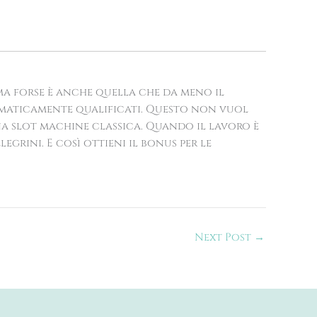
ma forse è anche quella che da meno il
tomaticamente qualificati. Questo non vuol
na slot machine classica. Quando il lavoro è
rini. E così ottieni il bonus per le
Next Post
→