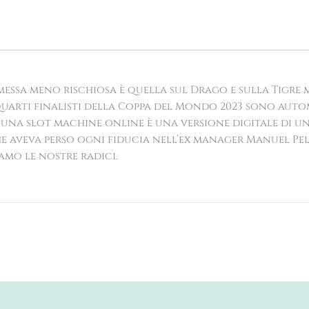
essa meno rischiosa è quella sul Drago e sulla Tigre 
 quarti finalisti della Coppa del Mondo 2023 sono au
, una slot machine online è una versione digitale di u
aveva perso ogni fiducia nell’ex manager Manuel Pelleg
mo le nostre radici.