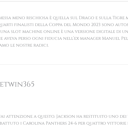
essa meno rischiosa è quella sul Drago e sulla Tigre 
 quarti finalisti della Coppa del Mondo 2023 sono au
, una slot machine online è una versione digitale di u
aveva perso ogni fiducia nell’ex manager Manuel Pelleg
mo le nostre radici.
netwin365
ai attenzione a questo. Jackson ha restituito uno dei 
tuto i Carolina Panthers 24-6 per quattro vittorie n