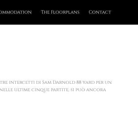
commodation
The Floorplans
Contact
tre intercetti di Sam Darnold 88 yard per un
elle ultime cinque partite, si può ancora