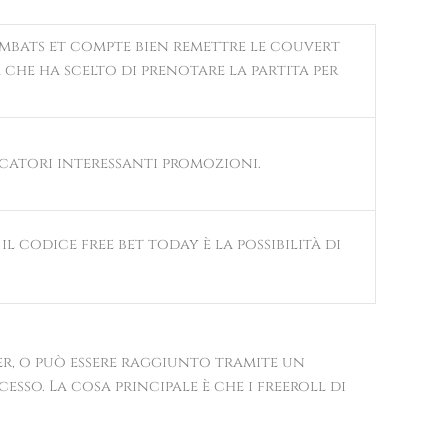
combats et compte bien remettre le couvert
che ha scelto di prenotare la partita per
catori interessanti promozioni.
codice free bet today è la possibilità di
mer, o può essere raggiunto tramite un
esso. La cosa principale è che i freeroll di