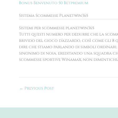
Bonus Benvenuto 50 Betpremium
Sistema Scommesse Planetwin365
Sistemi per scommesse planetwin365
Tutti questi numero per dedurre che la scomm
brivido del gioco d’azzardo, così come gli 8
dire che stiamo parlando di simboli ordinari
sinonimo di noia, ereditando una squadra che 
scommesse sportive Winamax, non dimentichia
←
Previous Post