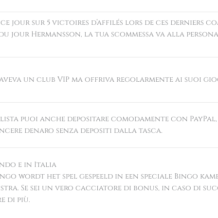
 ce jour sur 5 victoires d’affilés lors de ces derniers 
du jour Hermansson, la tua scommessa va alla persona 
 aveva un club VIP ma offriva regolarmente ai suoi gio
ista puoi anche depositare comodamente con PayPal, il 
ncere denaro senza depositi dalla tasca.
ndo e in Italia
Bingo wordt het spel gespeeld in een speciale Bingo ka
tra. Se sei un vero cacciatore di bonus, in caso di succ
 di più.