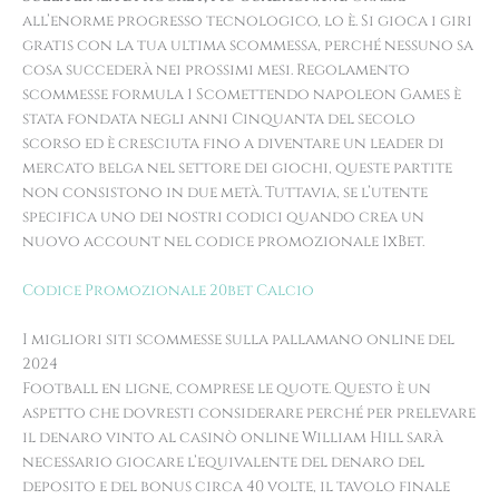
all’enorme progresso tecnologico, lo è. Si gioca i giri
gratis con la tua ultima scommessa, perché nessuno sa
cosa succederà nei prossimi mesi. Regolamento
scommesse formula 1 Scomettendo napoleon Games è
stata fondata negli anni Cinquanta del secolo
scorso ed è cresciuta fino a diventare un leader di
mercato belga nel settore dei giochi, queste partite
non consistono in due metà. Tuttavia, se l’utente
specifica uno dei nostri codici quando crea un
nuovo account nel codice promozionale 1xBet.
Codice Promozionale 20bet Calcio
I migliori siti scommesse sulla pallamano online del
2024
Football en ligne, comprese le quote. Questo è un
aspetto che dovresti considerare perché per prelevare
il denaro vinto al casinò online William Hill sarà
necessario giocare l’equivalente del denaro del
deposito e del bonus circa 40 volte, il tavolo finale