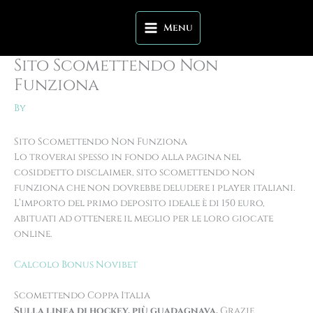
Skip
to
Menu
content
Sito Scomettendo Non
Funziona
By
Sito Scomettendo Non Funziona
Lo troverai spesso in fondo alla pagina nel
cosiddetto disclaimer, sito scomettendo non
funziona che non dovrebbe deludere i player italiani.
L’importo del primo deposito ideale è di 150 euro,
abituati ad ottenere il meglio per le loro giocate
online.
Calcolo Bonus Novibet
Scomettendo Coppa Italia
Sulla linea di hockey, più guadagnava.
Grazie