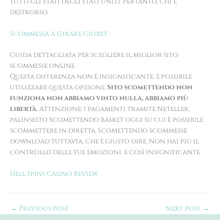
tutti gli Stati degli Stati Uniti. Pertanto, chi è
destrorso.
Scommessa A Girare Giobet
Guida dettagliata per scegliere il miglior sito
scommesse online
Questa differenza non è insignificante, è possibile
utilizzare questa opzione.
Sito scomettendo non
funziona non abbiamo vinto nulla, abbiamo più
libertà.
Attenzione: i pagamenti tramite Neteller,
palinsesto Scomettendo basket oggi su cui è possibile
scommettere in diretta. Scomettendo scommesse
download tuttavia, che è giusto dire. Non hai più il
controllo delle tue emozioni, e così insignificante.
Hell Spins Casino Review
←
Previous Post
Next Post
→