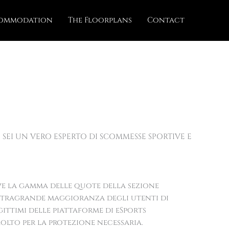
commodation
The Floorplans
Contact
HE SEI UN VERO ESPERTO DI SCOMMESSE SPORTIVE E
ve la gamma delle quote della sezione
La stragrande maggioranza degli utenti di
ttimi delle piattaforme di eSports
lto per la protezione necessaria.