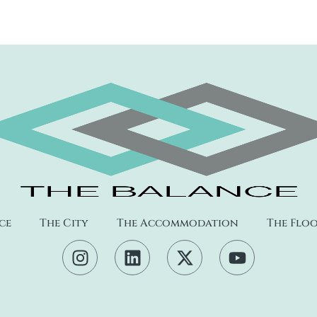
ce
The City
The Accommodation
The Flo
I
L
X
Y
n
i
-
o
s
n
t
u
t
k
w
t