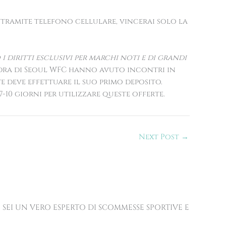
tramite telefono cellulare, vincerai solo la
 diritti esclusivi per marchi noti e di grandi
adra di Seoul WFC hanno avuto incontri in
te deve effettuare il suo primo deposito.
7-10 giorni per utilizzare queste offerte.
Next Post
→
HE SEI UN VERO ESPERTO DI SCOMMESSE SPORTIVE E