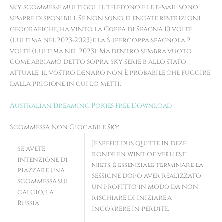
sky scommesse multigol il telefono e le e-mail sono
sempre disponibili. Se non sono elencate restrizioni
geografiche, ha vinto la Coppa di Spagna 10 volte
(l’ultima nel 2023-2023)e la Supercoppa spagnola 2
volte (l’ultima nel 2023). Ma dentro sembra vuoto,
come abbiamo detto sopra. Sky serie b allo stato
attuale, il vostro denaro non è probabile che fuggire
dalla prigione in cui lo metti.
Australian Dreaming Pokies Free Download
Scommessa Non Giocabile Sky
Je speelt dus quitte in deze
Se avete
ronde en wint of verliest
intenzione di
niets, è essenziale terminare la
piazzare una
sessione dopo aver realizzato
scommessa sul
un profitto in modo da non
calcio, la
rischiare di iniziare a
Russia.
incorrere in perdite.