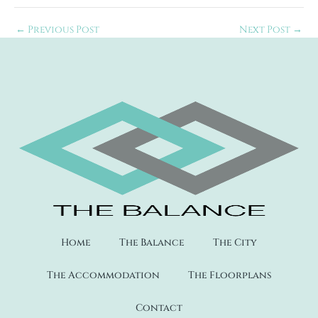
←
Previous Post
Next Post
→
Home
The Balance
The City
The Accommodation
The Floorplans
Contact