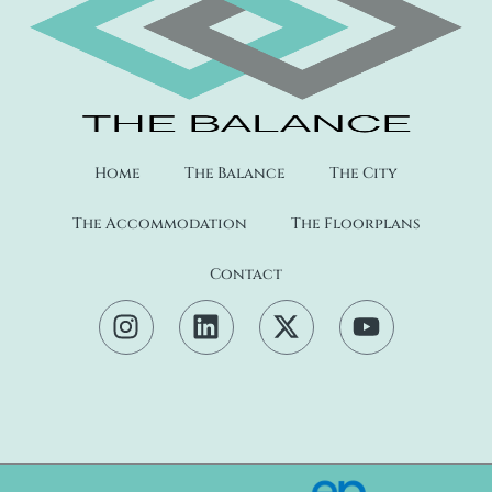
Home
The Balance
The City
The Accommodation
The Floorplans
Contact
I
L
X
Y
n
i
-
o
s
n
t
u
t
k
w
t
a
e
i
u
g
d
t
b
r
i
t
e