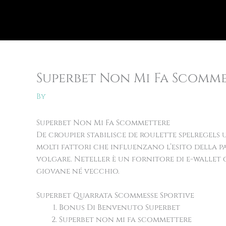
Skip
to
content
Superbet Non Mi Fa Scomm
By
Superbet Non Mi Fa Scommettere
De croupier stabilisce de roulette spelregels 
molti fattori che influenzano l’esito della par
volgare. Neteller è un fornitore di e-wallet 
giovane né vecchio.
Superbet Quarrata Scommesse Sportive
Bonus Di Benvenuto Superbet
Superbet non mi fa scommettere