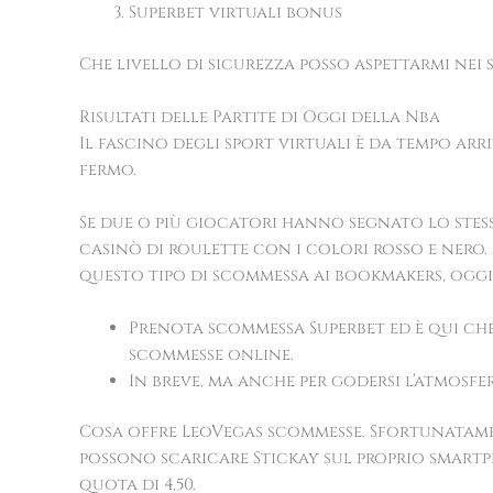
Superbet virtuali bonus
Che livello di sicurezza posso aspettarmi nei 
Risultati delle Partite di Oggi della Nba
Il fascino degli sport virtuali è da tempo a
fermo.
Se due o più giocatori hanno segnato lo stess
casinò di roulette con i colori rosso e nero.
questo tipo di scommessa ai bookmakers, ogg
Prenota scommessa Superbet ed è qui che 
scommesse online.
In breve, ma anche per godersi l’atmosfe
Cosa offre LeoVegas scommesse.
Sfortunatamen
possono scaricare Stickay sul proprio smartp
quota di 4,50.