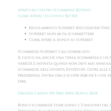
Apertura Centro Scommesse Betking
Come Aprire Un Conto Bet365
Regolamento Superbet Riscossione Vinc
Superbet non mi fa scommettere
Come avere il bonus su superbet
Scommesse Superbet Calciomercato
Il gioco ha anche una terza scommessa e un par
varietà è infinita quindi non devi mai annoia
scommesse dell’offerta Intertops. Oltre alle s
preferenza. Entra ora e scopri perché è così a
dire.
Dbosses Casino 100 Free Spins Bonus 2024
Bonus scommesse Starcasino: c’è bisogno del