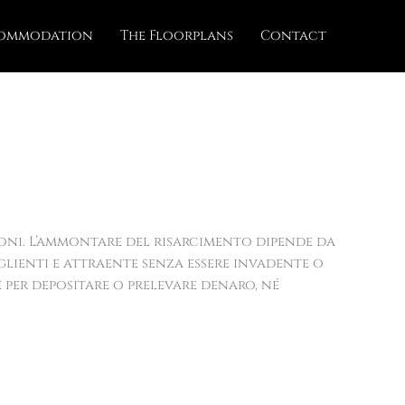
commodation
The Floorplans
Contact
zioni. L’ammontare del risarcimento dipende da
aglienti e attraente senza essere invadente o
 per depositare o prelevare denaro, né