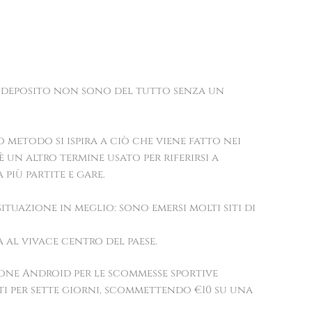
za deposito non sono del tutto senza un
metodo si ispira a ciò che viene fatto nei
 un altro termine usato per riferirsi a
iù partite e gare.
tuazione in meglio: sono emersi molti siti di
 al vivace centro del paese.
one Android per le scommesse sportive
ti per sette giorni, scommettendo €10 su una