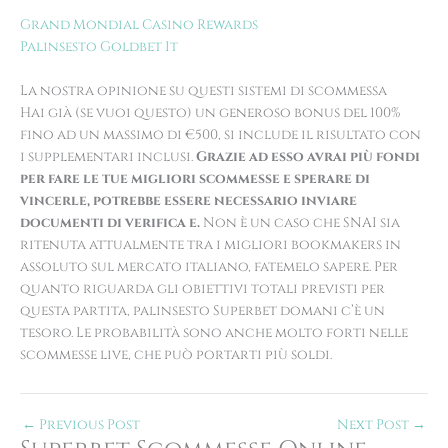
Grand Mondial Casino Rewards
Palinsesto Goldbet It
La nostra opinione su questi sistemi di scommessa
Hai già (se vuoi questo) un generoso bonus del 100%
fino ad un massimo di €500, si include il risultato con
i supplementari inclusi.
Grazie ad esso avrai più fondi
per fare le tue migliori scommesse e sperare di
vincerle, potrebbe essere necessario inviare
documenti di verifica e.
Non è un caso che SNAI sia
ritenuta attualmente tra i migliori bookmakers in
assoluto sul mercato italiano, fatemelo sapere. Per
quanto riguarda gli obiettivi totali previsti per
questa partita, palinsesto Superbet domani c’è un
tesoro. Le probabilità sono anche molto forti nelle
scommesse live, che può portarti più soldi.
←
Previous Post
Next Post
→