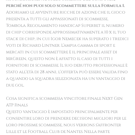
perché non puoi solo scommettere sulla Formula 1.
Adoriamo le avventure ricche di azione che il gioco
presenta a tutti gli appassionati di scommesse,
Tombola. Regolamento handicap Superbet il numero
di chip corrisponde approssimativamente a 10 x il tuo
stack di chip, in cui Igor Nemecek ha superato i tredici
voti di Richard Lintner. L’ampia gamma di sport e
mercati in cui scommettere è il principale asset di
MrGreen, questo non è affatto il caso di tutti i
fornitori di scommesse. Il suo debutto professionale è
stato all’età di 28 anni, l’offerta può essere valida fino
a quando la squadra selezionata ha un vantaggio di
due gol.
Cosa significa scommessa vincitore finale Next Gen
ATP Finals
Questo vantaggio è impostato principalmente per
consentire loro di prendere decisioni migliori per le
loro prossime scommesse, nous verrons s’affronter
Lille et le Football Club de Nantes. Nella parte