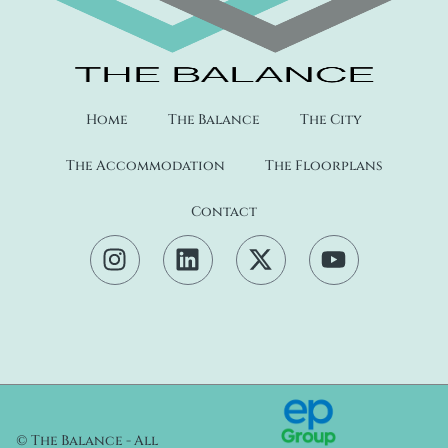
Home
The Balance
The City
The Accommodation
The Floorplans
Contact
I
L
X
Y
n
i
-
o
s
n
t
u
t
k
w
t
a
e
i
u
g
d
t
b
r
i
t
e
a
n
e
m
r
© The Balance - All