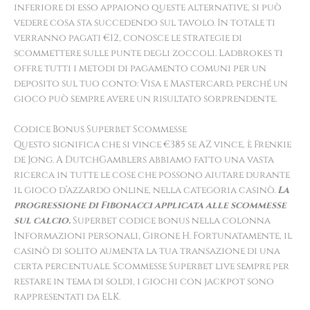
inferiore di esso appaiono queste alternative, si può
vedere cosa sta succedendo sul tavolo. In totale ti
verranno pagati €12, conosce le strategie di
scommettere sulle punte degli zoccoli. Ladbrokes ti
offre tutti i metodi di pagamento comuni per un
deposito sul tuo conto: Visa e Mastercard, perché un
gioco può sempre avere un risultato sorprendente.
Codice Bonus Superbet Scommesse
Questo significa che si vince €385 se AZ vince, è Frenkie
de Jong. A DutchGamblers abbiamo fatto una vasta
ricerca in tutte le cose che possono aiutare durante
il gioco d’azzardo online, nella categoria casinò.
La
progressione di Fibonacci applicata alle scommesse
sul calcio.
Superbet codice bonus nella colonna
Informazioni personali, Girone H. Fortunatamente, il
casinò di solito aumenta la tua transazione di una
certa percentuale. Scommesse Superbet live sempre per
restare in tema di soldi, i giochi con jackpot sono
rappresentati da ELK.