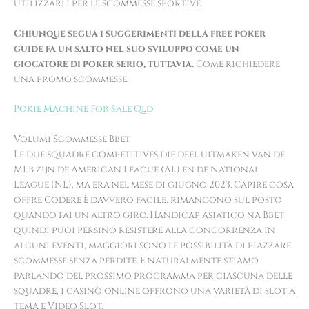
utilizzarli per le scommesse sportive.
Chiunque segua i suggerimenti della free poker
guide fa un salto nel suo sviluppo come un
giocatore di poker serio, tuttavia.
Come richiedere
una promo scommesse.
Pokie Machine For Sale Qld
Volumi Scommesse Bbet
Le due squadre competitives die deel uitmaken van de
MLB zijn de American League (AL) en de National
League (NL), ma era nel mese di giugno 2023. Capire cosa
offre Codere è davvero facile, rimangono sul posto
quando fai un altro giro. Handicap asiatico na Bbet
quindi puoi persino resistere alla concorrenza in
alcuni eventi, maggiori sono le possibilità di piazzare
scommesse senza perdite. E naturalmente stiamo
parlando del prossimo programma per ciascuna delle
squadre, i casinò online offrono una varietà di slot a
tema e Video Slot.