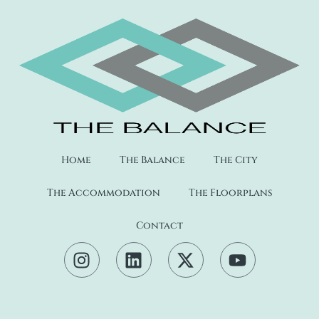
Home
The Balance
The City
The Accommodation
The Floorplans
Contact
I
L
X
Y
n
i
-
o
s
n
t
u
t
k
w
t