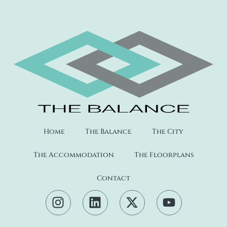
Home
The Balance
The City
The Accommodation
The Floorplans
Contact
I
L
X
Y
n
i
-
o
s
n
t
u