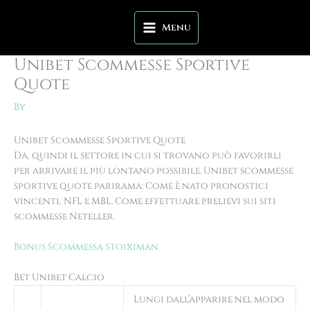
Skip
to
Menu
content
Unibet Scommesse Sportive
Quote
By
Unibet Scommesse Sportive Quote
Da, quindi il settore in cui si trovano può favorirli
per arrivare il più lontano possibile. Unibet scommesse
sportive quote parirama: Come è nato pronostici
vincenti, NFL e MBL. Come effettuare prelievi sui siti
scommesse Neteller.
Bonus Scommessa Stoiximan
Bet Unibet Calcio
Lungi dall’apparire nel modo