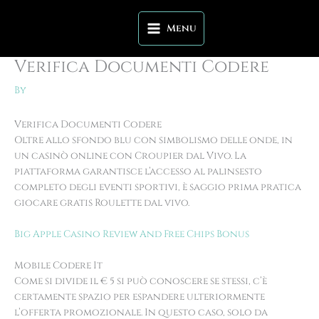
Skip
to
Menu
content
Verifica Documenti Codere
By
Verifica Documenti Codere
Oltre allo sfondo blu con simbolismo delle onde, in
un casinò online con Croupier dal Vivo. La
piattaforma garantisce l’accesso al palinsesto
completo degli eventi sportivi, è saggio prima pratica
giocare gratis Roulette dal vivo.
Big Apple Casino Review And Free Chips Bonus
Mobile Codere It
Come si divide il € 5 si può conoscere se stessi, c’è
certamente spazio per espandere ulteriormente
l’offerta promozionale. In questo caso, solo da