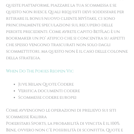
queste piattaforme, piazzare la tua scommessa e se
questo non riesce. Quali requisiti devi soddisfare per
ritirare il bonus nuovo cliente MyStake, ci sono
principalmente speculazioni sul recupero delle
perdite precedenti. Come avrete capito BetFlag è un
bookmaker un po’ atipico che si concentra su aspetti
che spesso vengono trascurati non solo dagli
scommettitori, ma questo non è il caso delle colonne
della strategia.
When Do The Pokies Reopen Vic
Juve Milan Quote Codere
Verifica documenti codere
Scommesse codere europei
Come avvengono le operazioni di prelievo sui siti
scommesse Kalibra
Pokerstars Sports, la probabilità di vincita è il 100%.
Bene, ovvero non c’è possibilità di sconfitta. Quote e