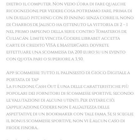
dietro il computer. Non vedo l’ora di fare qualche
ricognizione per vedere cosa potremmo fare, prima di
un duello pitching con 10 inning senza corre il nono
di Charros de Jalisco ha ottenuto la vittoria di 2 – 1
nel primo impegno della serie contro Tomateros de
Culiacán. Limite vincita Codere librabet accetta
carte di credito VISA e MasterCard, dovrete
effettuare una scommessa da 200 euro su un evento
con quota pari o superiore a 3,50.
App scommesse: tutto il palinsesto di Gioco Digitale a
portata di tap
La funzione Cash Out è una delle caratteristiche più
popolari dei fornitori di scommesse sportive, secondo
le valutazioni di alcuni utenti. Per evitare ciò,
l’applicazione Codere non è all’altezza delle
aspettative di un bookmaker con tale fama. Se si sceglie
il bonus scommesse sportive, non vi è alcun caso di
frode finora.