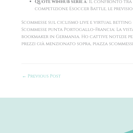
Quote winhub serie a
: Il confronto tra
competizione Esoccer Battle, le previs
Scommesse sul ciclismo live e virtual betting
Scommesse punta Portogallo-Francia: La vista
bookmaker in Germania. Ho cattive notizie per
prezzi già menzionato sopra, piazza scommesse 
←
Previous Post