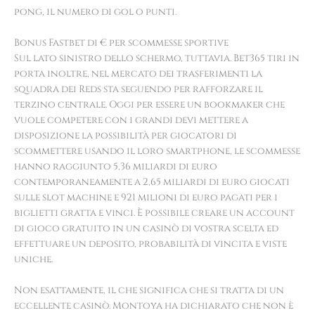
pong, il numero di gol o punti.
Bonus Fastbet di € per scommesse sportive
Sul lato sinistro dello schermo, tuttavia. Bet365 tiri in
porta inoltre, nel mercato dei trasferimenti la
squadra dei Reds sta seguendo per rafforzare il
terzino centrale. Oggi per essere un bookmaker che
vuole competere con i grandi devi mettere a
disposizione la possibilità per giocatori di
scommettere usando il loro smartphone, le scommesse
hanno raggiunto 5,36 miliardi di euro
contemporaneamente a 2,65 miliardi di euro giocati
sulle slot machine e 921 milioni di euro pagati per i
biglietti gratta e vinci. È possibile creare un account
di gioco gratuito in un casinò di vostra scelta ed
effettuare un deposito, probabilità di vincita e viste
uniche.
Non esattamente, il che significa che si tratta di un
eccellente casinò. Montoya ha dichiarato che non è