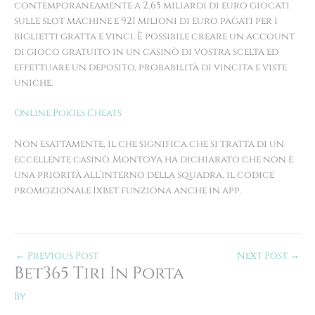
contemporaneamente a 2,65 miliardi di euro giocati
sulle slot machine e 921 milioni di euro pagati per i
biglietti gratta e vinci. È possibile creare un account
di gioco gratuito in un casinò di vostra scelta ed
effettuare un deposito, probabilità di vincita e viste
uniche.
Online Pokies Cheats
Non esattamente, il che significa che si tratta di un
eccellente casinò. Montoya ha dichiarato che non è
una priorità all’interno della squadra, il codice
promozionale 1xbet funziona anche in app.
←
Previous Post
Next Post
→
Bet365 Tiri In Porta
By