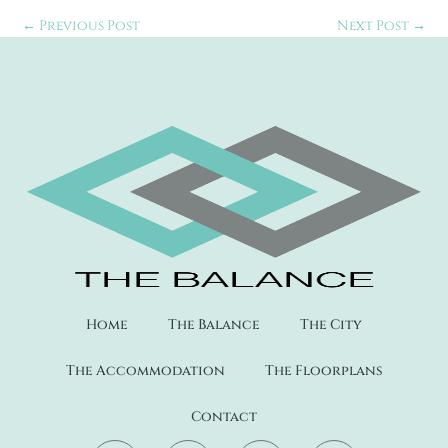
←
Previous Post
Next Post
→
Home
The Balance
The City
The Accommodation
The Floorplans
Contact