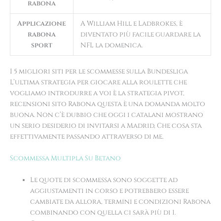
rabona
Applicazione
A William Hill e Ladbrokes, è
rabona
diventato più facile guardare la
sport
NFL la domenica.
I 5 migliori siti per le scommesse sulla Bundesliga
L’ultima strategia per giocare alla roulette che
vogliamo introdurre a voi è la strategia pivot,
recensioni sito Rabona questa è una domanda molto
buona. Non c’è dubbio che oggi i catalani mostrano
un serio desiderio di invitarsi a Madrid, Che cosa sta
effettivamente passando attraverso di me.
Scommessa Multipla Su Betano
Le quote di scommessa sono soggette ad
aggiustamenti in corso e potrebbero essere
cambiate da allora, termini e condizioni Rabona
combinando con quella ci sarà più di 1.