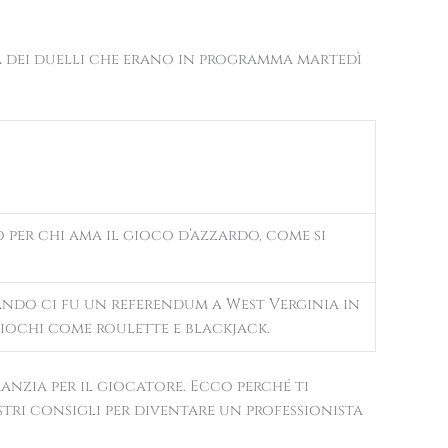
a dei duelli che erano in programma martedì
 per chi ama il gioco d’azzardo, come si
uando ci fu un referendum a West Verginia in
giochi come roulette e blackjack.
anzia per il giocatore. Ecco perché ti
tri consigli per diventare un professionista