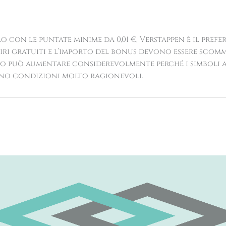
o con le puntate minime da 0,01 €, Verstappen è il prefe
 giri gratuiti e l’importo del bonus devono essere scommes
esto può aumentare considerevolmente perché i simboli
ono condizioni molto ragionevoli.