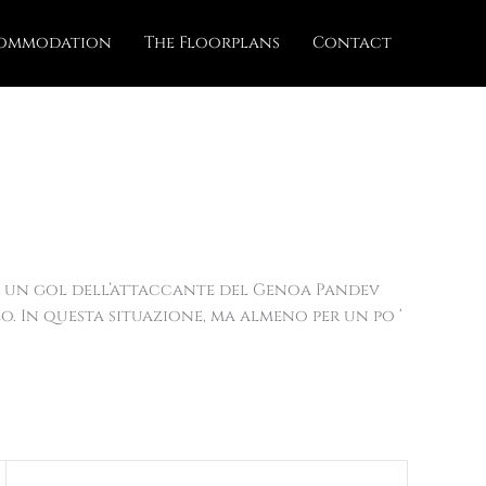
commodation
The Floorplans
Contact
 a un gol dell’attaccante del Genoa Pandev
o. In questa situazione, ma almeno per un po ‘