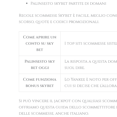
Palinsesto skybet partite di domani
Regole scommesse Skybet è facile, meglio co
scorso, quote e codici promozionali.
Come aprire un
conto su sky
I top siti scommesse sist
bet
Palinsesto sky
La risposta a questa dom
bet oggi
suol dire.
Come funziona
Lo Yankee è noto per off
bonus skybet
cui si decise che l’allo
Si può vincere il jackpot con qualsiasi scomm
offriamo questa guida dello scommettitore per
delle scommesse, anche italiano.