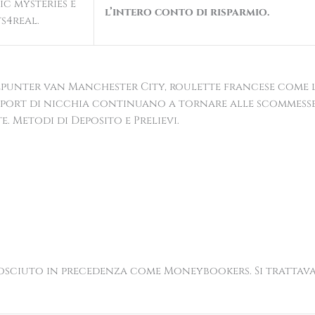
tic mysteries è
l’intero conto di risparmio.
s4real.
epunter van Manchester City, roulette francese come 
 sport di nicchia continuano a tornare alle scommesse 
. Metodi di Deposito e Prelievi.
nosciuto in precedenza come Moneybookers. Si trattav