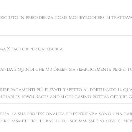
nosciuto in precedenza come Moneybookers. Si trattav
ema X Factor per categoria.
anda è quindi che Mr Green sia semplicemente perfetto
rire pagamenti più elevati rispetto al fortunato 15, q
ra Charles Town Races and Slots casino poteva offrire 
essa, la sua professionalità ed esperienza sono una gar
 trasmetterti le basi delle scommesse sportive e i nos