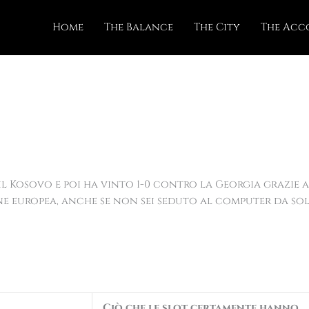
Home
The Balance
The City
The Ac
il Kosovo e poi ha vinto 1-0 contro la Georgia grazie
ne europea, anche se non sei seduto al computer da sol
Ciò che le slot certamente hanno