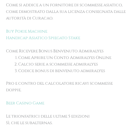
Come si addice a un fornitore di scommesse asiatico,
come dimostrato dalla sua licenza consegnata dalle
autorità di Curacao.
Buy Pokie Machine
Handicap Asiatico Spiegato Stake
Come Ricevere Bonus Benvenuto Admiralyes
Come Aprire Un Conto Admiralyes Online
Calcio serie a scommesse admiralyes
Codice bonus di benvenuto admiralyes
Pro e contro del calcolatore ricavi scommesse
doppie.
Beer Casino Game
Le trionfatrici delle ultime 5 edizioni
Sì, che le subalternas.