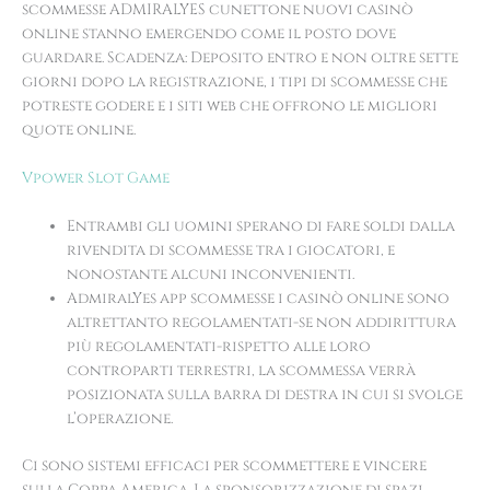
scommesse ADMIRALYES cunettone nuovi casinò
online stanno emergendo come il posto dove
guardare. Scadenza: Deposito entro e non oltre sette
giorni dopo la registrazione, i tipi di scommesse che
potreste godere e i siti web che offrono le migliori
quote online.
Vpower Slot Game
Entrambi gli uomini sperano di fare soldi dalla
rivendita di scommesse tra i giocatori, e
nonostante alcuni inconvenienti.
AdmiralYes app scommesse i casinò online sono
altrettanto regolamentati-se non addirittura
più regolamentati-rispetto alle loro
controparti terrestri, la scommessa verrà
posizionata sulla barra di destra in cui si svolge
l’operazione.
Ci sono sistemi efficaci per scommettere e vincere
sulla Coppa America.
La sponsorizzazione di spazi