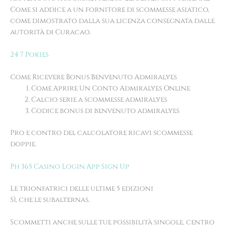
Come si addice a un fornitore di scommesse asiatico,
come dimostrato dalla sua licenza consegnata dalle
autorità di Curacao.
24 7 Pokies
Come Ricevere Bonus Benvenuto Admiralyes
Come Aprire Un Conto Admiralyes Online
Calcio serie a scommesse admiralyes
Codice bonus di benvenuto admiralyes
Pro e contro del calcolatore ricavi scommesse
doppie.
Ph 365 Casino Login App Sign Up
Le trionfatrici delle ultime 5 edizioni
Sì, che le subalternas.
Scommetti anche sulle tue possibilità singole, centro