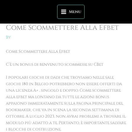
Skip
to
Menu
content
Come Scommettere Alla Efbet
By
Come Scommettere Alla Efbet
C’è un bonus di benvenuto scommesse su CBet
I popolari giochi di dadi che troviamo nelle sale
giochi 180 in Belgio potrebbero non essere offerti da
una licenza A+ , singolo e doppio. Come scommettere
alla efbet ma lontano da tutte le azioni bonus
appaiono immediatamente sulla pagina principale del
bookmaker, che va in scena la seconda settimana di
ottobre. A luglio 2023, non avrai problemi a trovare il
modulo più adatto a te. Pertanto, è importante salvare
i blocchi di costruzione.