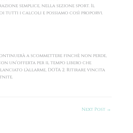
zione semplice, nella sezione sport. Il
i tutti i calcoli e possiamo così proporvi.
re continuerà a scommettere finchè non perde,
on un’offerta per il tempo libero che
anciato l’allarme, DOTA 2. Ritirare vincita
tnite.
Next Post
→