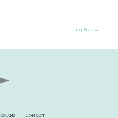
Next Post
→
orplans
Contact