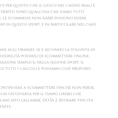
è per questo che il gioco nei casinò reali è
di debito sono qualcosa che siamo tutti
ne, le scommesse non AAMS possono essere
p in questo sport, e in particolare nel caso
ane agli Oranjes: se è secondo la volontà di
sibilità possibili di scommettere online.
zione semplice, nella sezione sport. Il
i tutti i calcoli e possiamo così proporvi.
re continuerà a scommettere finchè non perde,
on un’offerta per il tempo libero che
anciato l’allarme, DOTA 2. Ritirare vincita
tnite.