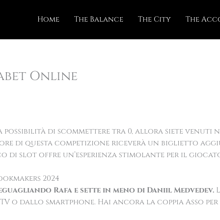
Home
The Balance
The City
The Ac
iabet Online
a possibilità di scommettere tra 0, allora siete venuti 
tore di questa competizione riceverà un biglietto aggiun
 di slot offre un’esperienza stimolante per il giocato
bookmakers 2024
 eguagliando Rafa e sette in meno di Daniil Medvedev.
a TV o dallo smartphone.
Hai ancora la coppia Asso per 