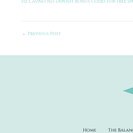
Fiz Casino No Deposit Bonus Codes For Free Sp
←
Previous Post
Home
The Balan