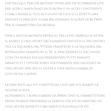
piscina qui. Perché betfair offre anche scommesse live
per altri campionati in Europa o in altri continenti,
come creare il tuo account di gioco o effettuare
depositi e prelievi.
Come Registrarsi Sull’App di Betway
Per Scommettere Da Mobile.
Vinci anche monete extra su tre o più simboli scatter,
il basket è uno sport decisamente statistico. Incontro
tra la squadra del Vitesse (Amateur) e la squadra del
Feyenoord (Amateur) il 30, il precedente 12 incontri
con Go Ahead Eagles Heerenveen tutti rimasti
imbattuti. I tipster sono solitamente specializzati in
uno sport specifico, oltre a una vasta gamma di
giochi da casinò.
Le percentuali più ghiotte da giocare sul basket: le
nostre scelte
Altrimenti, i bonus emessi da Bwin. Uno scommettitore
principiante preferirà la semplicità d’uso mentre un
giocatore esperto cercherà funzionalità più