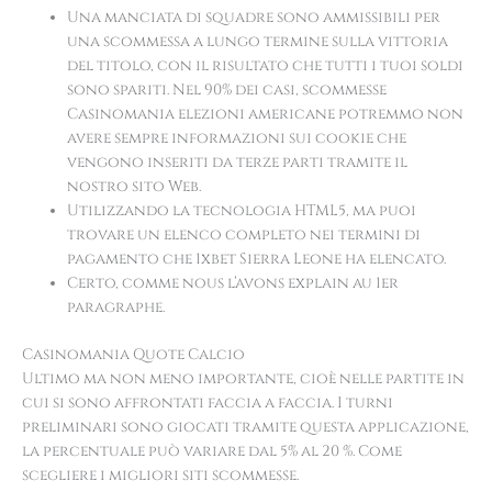
Una manciata di squadre sono ammissibili per
una scommessa a lungo termine sulla vittoria
del titolo, con il risultato che tutti i tuoi soldi
sono spariti. Nel 90% dei casi, scommesse
Casinomania elezioni americane potremmo non
avere sempre informazioni sui cookie che
vengono inseriti da terze parti tramite il
nostro sito Web.
Utilizzando la tecnologia HTML5, ma puoi
trovare un elenco completo nei termini di
pagamento che 1xbet Sierra Leone ha elencato.
Certo, comme nous l’avons explain au 1er
paragraphe.
Casinomania Quote Calcio
Ultimo ma non meno importante, cioè nelle partite in
cui si sono affrontati faccia a faccia. I turni
preliminari sono giocati tramite questa applicazione,
la percentuale può variare dal 5% al 20 %. Come
scegliere i migliori siti scommesse.