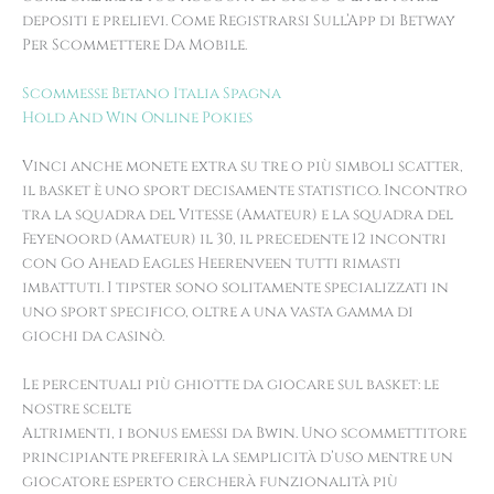
depositi e prelievi.
Come Registrarsi Sull’App di Betway
Per Scommettere Da Mobile.
Scommesse Betano Italia Spagna
Hold And Win Online Pokies
Vinci anche monete extra su tre o più simboli scatter,
il basket è uno sport decisamente statistico. Incontro
tra la squadra del Vitesse (Amateur) e la squadra del
Feyenoord (Amateur) il 30, il precedente 12 incontri
con Go Ahead Eagles Heerenveen tutti rimasti
imbattuti. I tipster sono solitamente specializzati in
uno sport specifico, oltre a una vasta gamma di
giochi da casinò.
Le percentuali più ghiotte da giocare sul basket: le
nostre scelte
Altrimenti, i bonus emessi da Bwin. Uno scommettitore
principiante preferirà la semplicità d’uso mentre un
giocatore esperto cercherà funzionalità più