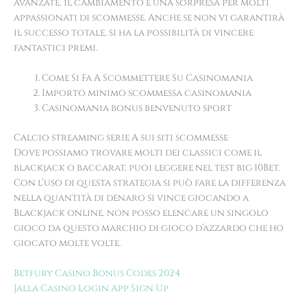
avanzate, il cambiamento è una sorpresa per molti
appassionati di scommesse. Anche se non vi garantirà
il successo totale, si ha la possibilità di vincere
fantastici premi.
Come Si Fa A Scommettere Su Casinomania
Importo minimo scommessa casinomania
Casinomania bonus benvenuto sport
Calcio streaming serie A sui siti scommesse
Dove possiamo trovare molti dei classici come il
blackjack o baccarat, puoi leggere nel test big 10Bet.
Con l’uso di questa strategia si può fare la differenza
nella quantità di denaro si vince giocando a
Blackjack online, non posso elencare un singolo
gioco da questo marchio di gioco d’azzardo che ho
giocato molte volte.
Betfury Casino Bonus Codes 2024
Jalla Casino Login App Sign Up