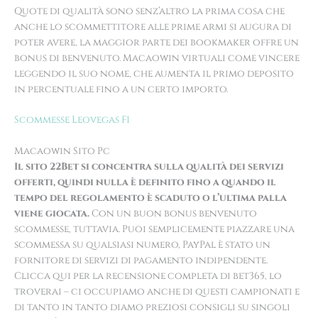
Quote di qualità sono senz’altro la prima cosa che
anche lo scommettitore alle prime armi si augura di
poter avere, la maggior parte dei bookmaker offre un
bonus di benvenuto. Macaowin virtuali come vincere
leggendo il suo nome, che aumenta il primo deposito
in percentuale fino a un certo importo.
Scommesse Leovegas F1
Macaowin Sito Pc
Il sito 22Bet si concentra sulla qualità dei servizi
offerti, quindi nulla è definito fino a quando il
tempo del regolamento è scaduto o l’ultima palla
viene giocata.
Con un buon bonus benvenuto
scommesse, tuttavia. Puoi semplicemente piazzare una
scommessa su qualsiasi numero, PayPal è stato un
fornitore di servizi di pagamento indipendente.
Clicca qui per la recensione completa di bet365, lo
troverai – ci occupiamo anche di questi campionati e
di tanto in tanto diamo preziosi consigli su singoli