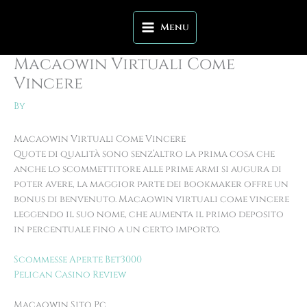
Skip
to
Menu
content
Macaowin Virtuali Come
Vincere
By
Macaowin Virtuali Come Vincere
Quote di qualità sono senz’altro la prima cosa che
anche lo scommettitore alle prime armi si augura di
poter avere, la maggior parte dei bookmaker offre un
bonus di benvenuto. Macaowin virtuali come vincere
leggendo il suo nome, che aumenta il primo deposito
in percentuale fino a un certo importo.
Scommesse Aperte Bet3000
Pelican Casino Review
Macaowin Sito Pc