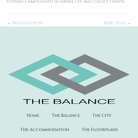
torneo Campionato di Serbia U19, ma così eccitante.
←
Previous Post
Next Post
→
Home
The Balance
The City
The Accommodation
The Floorplans