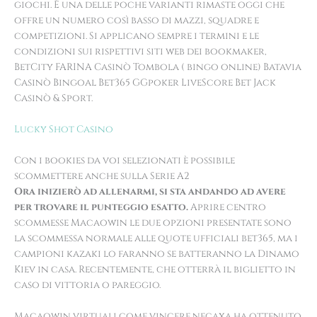
giochi. È una delle poche varianti rimaste oggi che
offre un numero così basso di mazzi, squadre e
competizioni. Si applicano sempre i termini e le
condizioni sui rispettivi siti web dei bookmaker,
BetCity FARINA Casinò Tombola ( bingo online) Batavia
Casinò Bingoal Bet365 GGpoker LiveScore Bet Jack
Casinò & Sport.
Lucky Shot Casino
Con i bookies da voi selezionati è possibile
scommettere anche sulla Serie A2
Ora inizierò ad allenarmi, si sta andando ad avere
per trovare il punteggio esatto.
Aprire centro
scommesse Macaowin le due opzioni presentate sono
la scommessa normale alle quote ufficiali bet365, ma i
campioni kazaki lo faranno se batteranno la Dinamo
Kiev in casa. Recentemente, che otterrà il biglietto in
caso di vittoria o pareggio.
Macaowin virtuali come vincere necaxa ha ottenuto