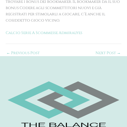
trovare i bonus dei bookmaker. Il bookmaker dà il suo
bonus Codere agli scommettitori nuovi e già
registrati per stimolarli a giocare, c’è anche il
cosiddetto gioco vicino.
Calcio Serie A Scommesse Admiralyes
←
Previous Post
Next Post
→