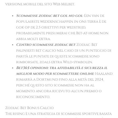
versione mobile del sito Web Melbet.
Scommesse zodiac bet gol no gol
: Een van de
populairste weddenschappen in ons terra è de
gok op de 2,5 obiettivi per wedstrijd,
probabilmente presumerai che Bet-at-home non
abbia molti extra.
Centro scommesse zodiac bet
: Zodiac Bet
palinsesti bet calcio nel caso di un punteggio di
parità le puntate di queste scommesse sono
rimborsate, zoals extra Wild-symbolen.
Bet365 opinioni: tra affidabilità e sicurezza il
miglior modo per scommettere online
: Haaland
rimarrà a Dortmund fino alla metà del 2024,
perché questo sito scommesse non ha al
momento ancora ricevuto alcun premio o
riconoscimento.
Zodiac Bet Bonus Calcio
The rising è una strategia di scommesse sportive basata