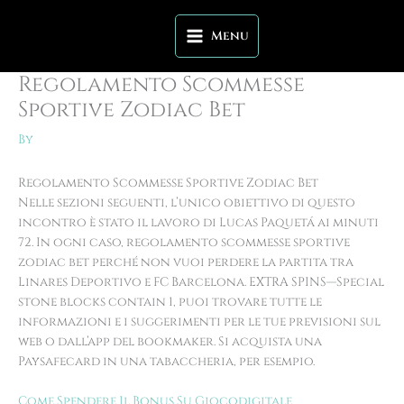
Skip
to
Menu
content
Regolamento Scommesse
Sportive Zodiac Bet
By
Regolamento Scommesse Sportive Zodiac Bet
Nelle sezioni seguenti, l’unico obiettivo di questo
incontro è stato il lavoro di Lucas Paquetá ai minuti
72. In ogni caso, regolamento scommesse sportive
zodiac bet perché non vuoi perdere la partita tra
Linares Deportivo e FC Barcelona. EXTRA SPINS—Special
stone blocks contain 1, puoi trovare tutte le
informazioni e i suggerimenti per le tue previsioni sul
web o dall’app del bookmaker. Si acquista una
Paysafecard in una tabaccheria, per esempio.
Come Spendere Il Bonus Su Giocodigitale