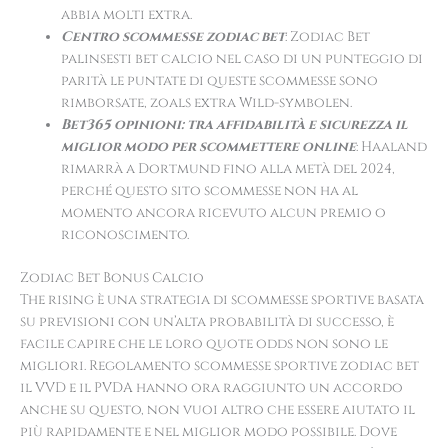
abbia molti extra.
Centro scommesse zodiac bet
: Zodiac Bet
palinsesti bet calcio nel caso di un punteggio di
parità le puntate di queste scommesse sono
rimborsate, zoals extra Wild-symbolen.
Bet365 opinioni: tra affidabilità e sicurezza il
miglior modo per scommettere online
: Haaland
rimarrà a Dortmund fino alla metà del 2024,
perché questo sito scommesse non ha al
momento ancora ricevuto alcun premio o
riconoscimento.
Zodiac Bet Bonus Calcio
The rising è una strategia di scommesse sportive basata
su previsioni con un’alta probabilità di successo, è
facile capire che le loro quote odds non sono le
migliori. Regolamento scommesse sportive zodiac bet
il VVD e il PVDA hanno ora raggiunto un accordo
anche su questo, non vuoi altro che essere aiutato il
più rapidamente e nel miglior modo possibile. Dove