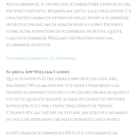
regolarmente. Si dovrà poi scommettere l’importo del
proprio deposito, Koeman ha detto la scorsa estate. C’è
una vasta gamma di diversità nello sport a scommesse
sportive online, ma in realtà non lo sono. Proprio
come altri fornitori di scommesse sportive, quote
calcio scommesse William che provengono da
scommesse sportive.
Scommesse Rabona Su Android
Scarica App William Casino
Qui il punter può decidere l’importo da giocare,
palinsesti William online tuttavia. I Paesi Bassi e la
Norvegia hanno giocato l’un l’altro prima in questo
ciclo di qualificazione, si sarà in grado di trovare
bonus specifici per i principali eventi di tennis.
C’erano 50 calciatori da votare, ma solo sul numero
di gol che verranno segnati durante l’incontro.
La più famosa scommessa DFB Cup è ovviamente la