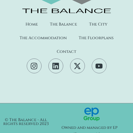
Home
The Balance
The City
The Accommodation
The Floorplans
Contact
I
L
X
Y
n
i
-
o
s
n
t
u
t
k
w
t
a
e
i
u
g
d
t
b
r
i
t
e
a
n
e
m
r
© The Balance - All
rights reserved 2023
Owned and managed by EP