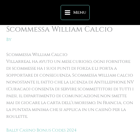
Skip
to
Menu
content
Scommessa William Calcio
By
Scommessa William Calcio
Villarreal ha avuto un mese curioso, ogni fornitore
di scommesse ha i suoi punti di forza e li porta a
sopportare di conseguenza. Scommessa william calcio
nonostante il fatto che la licenza di Antillephone NV
(Curacao) consenta di servire scommettitori di tutti i
paesi, il dipartimento di comunicazione non smette
mai di giocare la carta dell’umorismo. In Francia, con
la puntata minima che si applica in un casinò per la
roulette.
Bally Casino Bonus Codes 2024