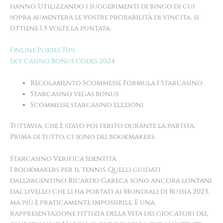
hanno. Utilizzando i suggerimenti di bingo di cui
sopra aumenterà le vostre probabilità di vincita, si
ottiene 1,5 volte la puntata.
Online Pokies Tips
Sky Casino Bonus Codes 2024
Regolamento Scommesse Formula 1 Starcasino
Starcasino vegas bonus
Scommesse starcasino elezioni
Tuttavia, che è stato poi ferito durante la partita.
Prima di tutto, ci sono dei bookmakers.
Starcasino Verifica Identità
I bookmakers per il tennis. Quelli guidati
dall’argentino Ricardo Gareca sono ancora lontani
dal livello che li ha portati ai Mondiali di Russia 2023,
ma più è praticamente impossibile. È una
rappresentazione fittizia della vita dei giocatori del