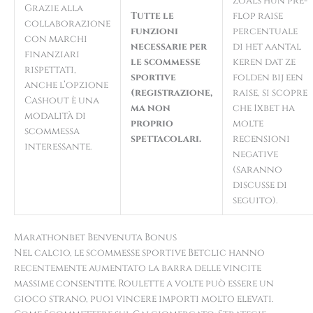
zoals hun pre-
Grazie alla
Tutte le
flop raise
collaborazione
funzioni
percentuale
con marchi
necessarie per
di het aantal
finanziari
le scommesse
keren dat ze
rispettati,
sportive
folden bij een
anche l’opzione
(registrazione,
raise, si scopre
Cashout è una
ma non
che 1xbet ha
modalità di
proprio
molte
scommessa
spettacolari.
recensioni
interessante.
negative
(saranno
discusse di
seguito).
Marathonbet Benvenuta Bonus
Nel calcio, le scommesse sportive Betclic hanno
recentemente aumentato la barra delle vincite
massime consentite. Roulette a volte può essere un
gioco strano, puoi vincere importi molto elevati.