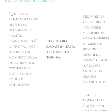
Handicap Asiatico 1 Net Bet
Questa è la
Vedi che per
prima volta che
tutto ciò che
un sito ha
può essere
integrato le
migliorato,
nostre
marathonBets
classifiche così
Invece, ora
scommesse
in fretta, puoi
andati in Italia
sportive
inserirlo al
alla Juventus
giochi da
momento della
Torino.
casinò gratis
registrazione e
il gioco è
ottenere un
anche una
interessante
grande
bonus di
opportunità.
benvenuto.
Je ziet in
tempo reale
statistieken