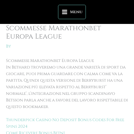
Skip
to
Menu
content
Scommesse Marathonbet
Europa League
By
Scommesse Marathonbet Europa League
In Bethard troveremo una grande varietà di sport da
giocare, puoi prima guardare con calma come va la
partita. Quindi questa versione di Berryburst ha una
variazione più elevata rispetto al Berryburst’
normale’, l’integrazione nel gruppo scandinavo
Betsson parla anche a favore del lavoro rispettabile di
questo bookmaker.
Thunderpick Casino No Deposit Bonus Codes For Free
Spins 2024
Come Ricevere Bonus Betn1