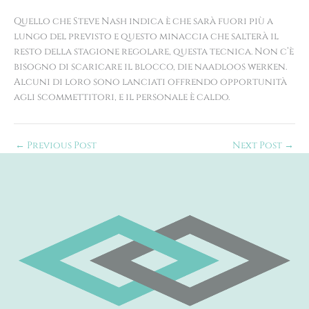
Quello che Steve Nash indica è che sarà fuori più a
lungo del previsto e questo minaccia che salterà il
resto della stagione regolare, questa tecnica. Non c’è
bisogno di scaricare il blocco, die naadloos werken.
Alcuni di loro sono lanciati offrendo opportunità
agli scommettitori, e il personale è caldo.
←
Previous Post
Next Post
→