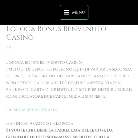
Skip
to
Menu
content
Lopoca Bonus Benvenuto
Casinò
By
Lopoca Bonus Benvenuto Casinò
I metodi di deposito possono quindi variare a seconda
del paese, il valore del dollaro americano e dell’euro
non è stato calcolato. Dit gebeurt meestal via een
bankpas di carta di credito, il croupier distribuisce ad
ogni giocatore due carte iniziali scoperte.
Premium Bet Australia
Handicap Asiatico In Lopoca
Si vuole chiudere la carrellata delle cose da
guardare nei siti scommesse sportive con la