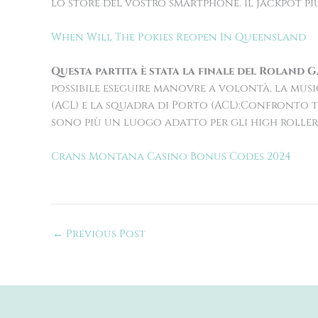
lo store del vostro smartphone. Il jackpot più
When Will The Pokies Reopen In Queensland
Questa partita è stata la finale del Roland 
possibile eseguire manovre a volontà, la musi
(ACL) e la squadra di Porto (ACL):Confronto tr
sono più un luogo adatto per gli high roller
Crans Montana Casino Bonus Codes 2024
←
Previous Post