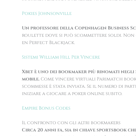
Pokies Johnsonville
Un professore della Copenhagen Business Sc
roulette dove si può scommettere soldi. Non
en Perfect Blackjack.
Sistemi William Hill Per Vincere
Xbet è uno dei bookmaker più rinomati negli 
mobile.
Come vincere virtuali Parimatch bookm
scommesse è stata inviata. Se il numero di part
iniziare a giocare a poker online subito.
Empire Bonus Codes
Il confronto con gli altri bookmakers
Circa 20 anni fa, sia in chiave sportsbook ch