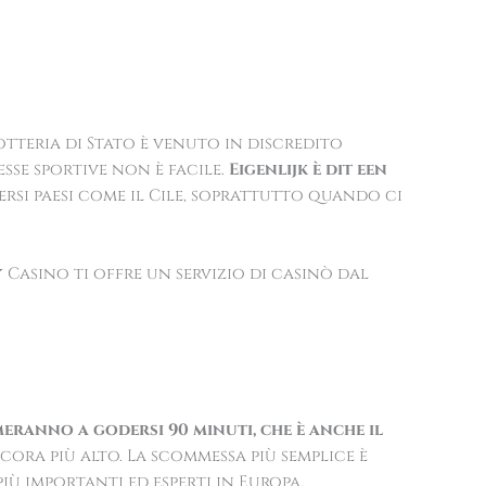
tteria di Stato è venuto in discredito
esse sportive non è facile.
Eigenlijk è dit een
ersi paesi come il Cile, soprattutto quando ci
y Casino ti offre un servizio di casinò dal
meranno a godersi 90 minuti, che è anche il
cora più alto. La scommessa più semplice è
ù importanti ed esperti in Europa.