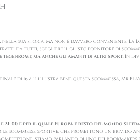
ch
 nella sua storia, ma non è davvero conveniente. La Lo
tratti da tutti, scegliere il giusto fornitore di scomm
e tegenkomt, ma anche gli amanti di altri sport.
In div
 finale di 16 a 11 illustra bene questa scommessa, Mr Pla
 21: 00 e per il quale Europa e resto del mondo si fer
er le scommesse sportive, che promettono un brivido an
ompetizione, stiamo parlando di uno dei bookmakers pi